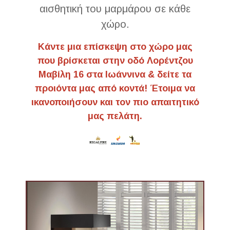
αισθητική του μαρμάρου σε κάθε
χώρο.
Κάντε μια επίσκεψη στο χώρο μας
που βρίσκεται στην οδό Λορέντζου
Μαβίλη 16 στα Ιωάννινα & δείτε τα
προιόντα μας από κοντά! Έτοιμα να
ικανοποιήσουν και τον πιο απαιτητικό
μας πελάτη.