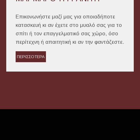
Επικονωνήστε μαζί μας για οποιαδήποτε
κατασκευή κι αν έχετε στο μυαλό σας για το
σπίτι ή τον επαγγελματικό σας χώρο, όσο
περίτεχνη ή απαιτητική κι αν την φαντάζεστε.
ΠΕΡΙΣΣΟΤΕΡΑ