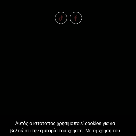
Αυτός ο ιστότοπος χρησιμοποιεί cookies για να
βελτιώσει την εμπειρία του χρήστη. Με τη χρήση του