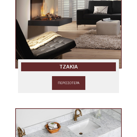
ΤΖΑΚΙΑ
ΠΕΡΙΣΣΟΤΕΡΑ