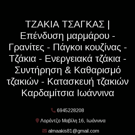
ΤΖΑΚΙΑ ΤΣΑΓΚΑΣ |
Επένδυση μαρμάρου -
Γρανίτες - Πάγκοι κουζίνας -
Τζάκια - Ενεργειακά τζάκια -
Συντήρηση & Καθαρισμό
τζακιών - Κατασκευή τζακιών
Καρδαμίτσια Ιωάννινα
6945228208
Λορέντζο Μαβίλη 16, Ιωάννινα
almaakis81@gmail.com