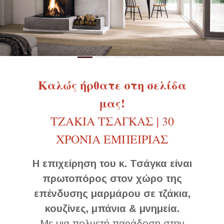
Καλώς ήρθατε στη σελίδα
μας!
ΤΖΑΚΙΑ ΤΣΑΓΚΑΣ | 30
ΧΡΟΝΙΑ ΕΜΠΕΙΡΙΑΣ
Η επιχείρηση του κ. Τσάγκα είναι
πρωτοπόρος στον χώρο της
επένδυσης μαρμάρου σε τζάκια,
κουζίνες, μπάνια & μνημεία.
Με μια πολυετή παράδοση στην