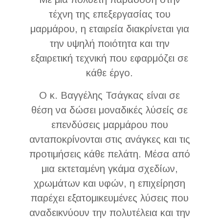
τέχνη της επεξεργασίας του
μαρμάρου, η εταιρεία διακρίνεται για
την υψηλή ποιότητα και την
εξαιρετική τεχνική που εφαρμόζει σε
κάθε έργο.
Ο κ. Βαγγέλης Τσάγκας είναι σε
θέση να δώσει μοναδικές λύσείς σε
επενδύσεις μαρμάρου που
ανταποκρίνονται στις ανάγκες και τις
προτιμήσεις κάθε πελάτη. Μέσα από
μια εκτεταμένη γκάμα σχεδίων,
χρωμάτων και υφών, η επιχείρηση
παρέχει εξατομικευμένες λύσεις που
αναδεικνύουν την πολυτέλεια και την