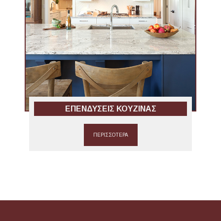
ΕΠΕΝΔΥΣΕΙΣ ΚΟΥΖΙΝΑΣ
ΠΕΡΙΣΣΟΤΕΡΑ