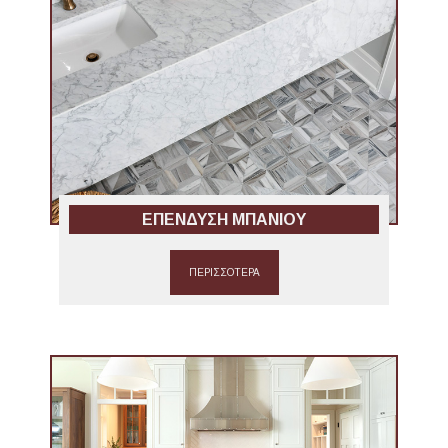
ΕΠΕΝΔΥΣΗ ΜΠΑΝΙΟΥ
ΠΕΡΙΣΣΟΤΕΡΑ